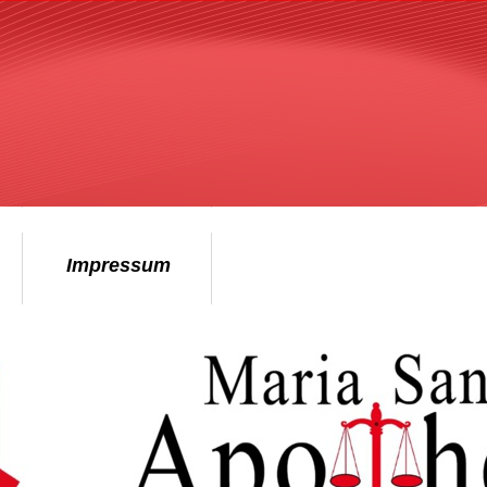
Impressum