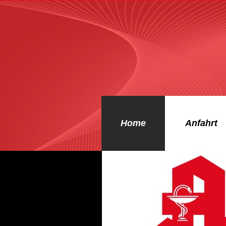
Home
Anfahrt